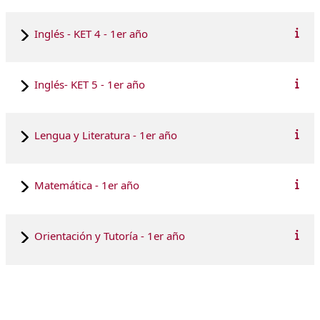
Inglés - KET 4 - 1er año
Inglés- KET 5 - 1er año
Lengua y Literatura - 1er año
Matemática - 1er año
Orientación y Tutoría - 1er año