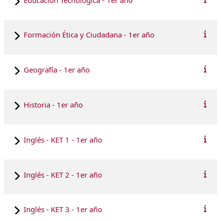
Formación Ética y Ciudadana - 1er año
Geografía - 1er año
Historia - 1er año
Inglés - KET 1 - 1er año
Inglés - KET 2 - 1er año
Inglés - KET 3 - 1er año